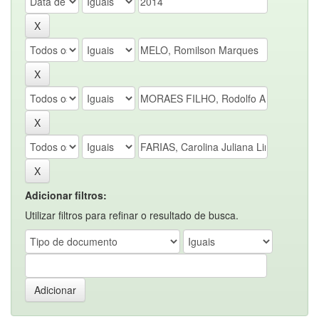
Adicionar filtros:
Utilizar filtros para refinar o resultado de busca.