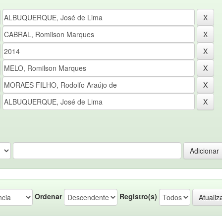
Ordenar
Registro(s)