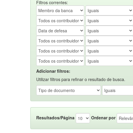
Filtros correntes:
Adicionar filtros:
Utilizar filtros para refinar o resultado de busca.
Resultados/Página
Ordenar por