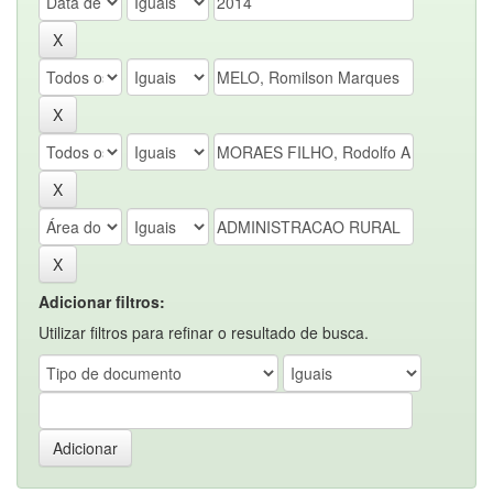
Adicionar filtros:
Utilizar filtros para refinar o resultado de busca.