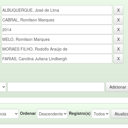
Ordenar
Registro(s)