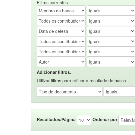
Filtros correntes:
Adicionar filtros:
Utilizar filtros para refinar o resultado de busca.
Resultados/Página
Ordenar por