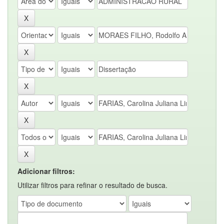
Adicionar filtros:
Utilizar filtros para refinar o resultado de busca.