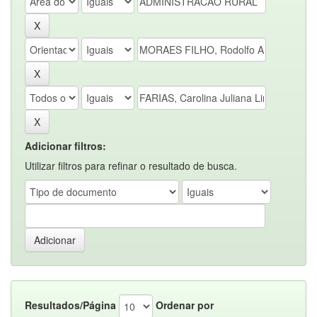
Adicionar filtros:
Utilizar filtros para refinar o resultado de busca.
Resultados/Página
Ordenar por