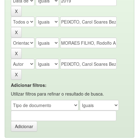
Adicionar filtros:
Utilizar filtros para refinar o resultado de busca.