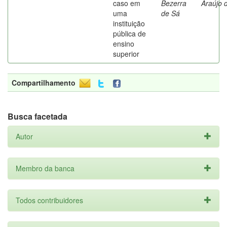
caso em
Bezerra
Araújo 
uma
de Sá
instituição
pública de
ensino
superior
Compartilhamento
Busca facetada
Autor
Membro da banca
Todos contribuidores