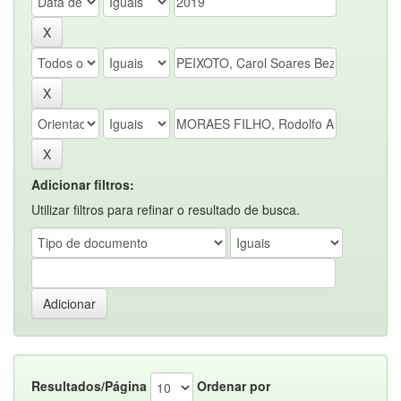
Adicionar filtros:
Utilizar filtros para refinar o resultado de busca.
Resultados/Página
Ordenar por