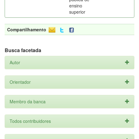
ensino
superior
Compartilhamento
Busca facetada
Autor
Orientador
Membro da banca
Todos contribuidores