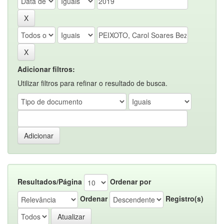
Adicionar filtros:
Utilizar filtros para refinar o resultado de busca.
Resultados/Página
Ordenar por
Ordenar
Registro(s)