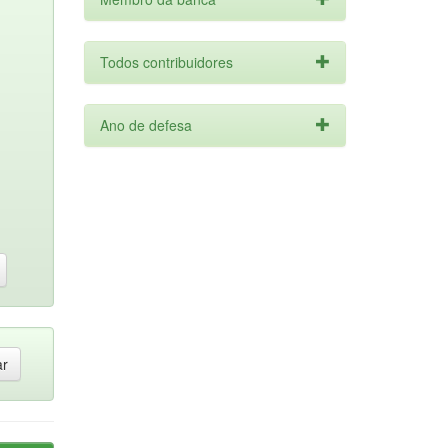
Todos contribuidores
Ano de defesa