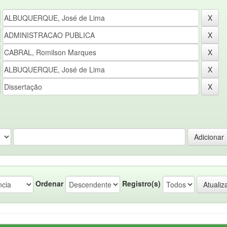
Ordenar
Registro(s)