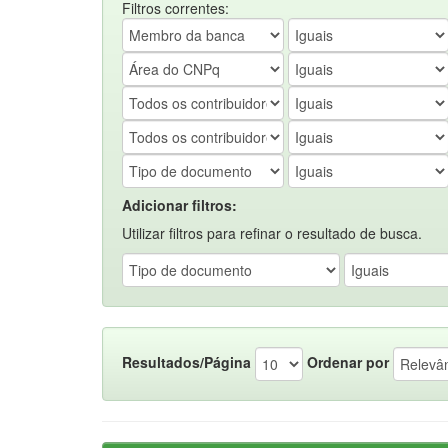
Filtros correntes:
Adicionar filtros:
Utilizar filtros para refinar o resultado de busca.
Resultados/Página
Ordenar por