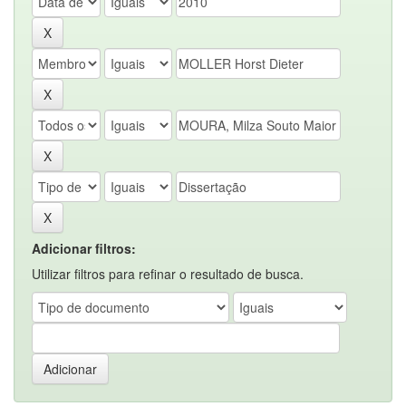
Adicionar filtros:
Utilizar filtros para refinar o resultado de busca.