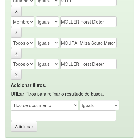
Adicionar filtros:
Utilizar filtros para refinar o resultado de busca.