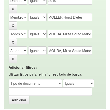
Adicionar filtros:
Utilizar filtros para refinar o resultado de busca.