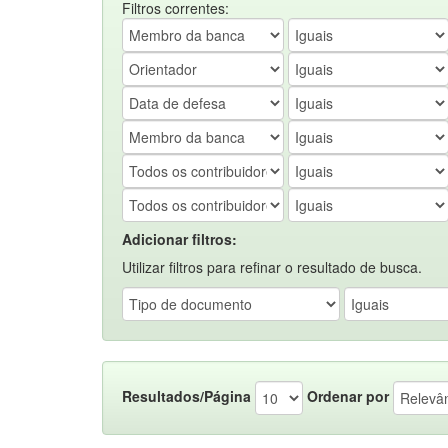
Filtros correntes:
Adicionar filtros:
Utilizar filtros para refinar o resultado de busca.
Resultados/Página
Ordenar por