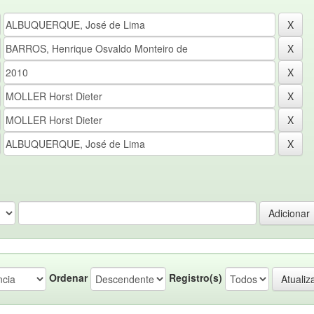
Ordenar
Registro(s)