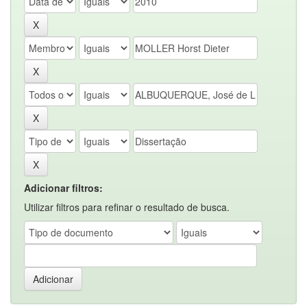
Adicionar filtros:
Utilizar filtros para refinar o resultado de busca.