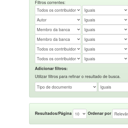
Filtros correntes:
Adicionar filtros:
Utilizar filtros para refinar o resultado de busca.
Resultados/Página
Ordenar por