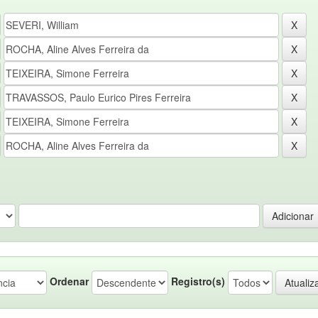
Ordenar
Registro(s)