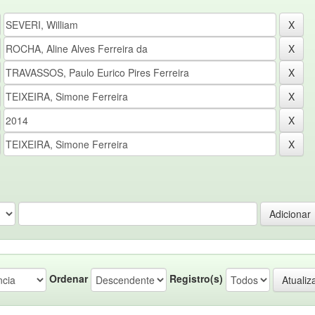
Ordenar
Registro(s)