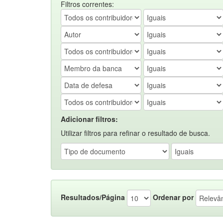
Filtros correntes:
Adicionar filtros:
Utilizar filtros para refinar o resultado de busca.
Resultados/Página
Ordenar por