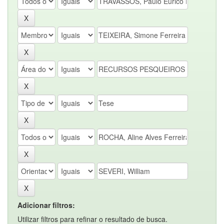
Adicionar filtros:
Utilizar filtros para refinar o resultado de busca.