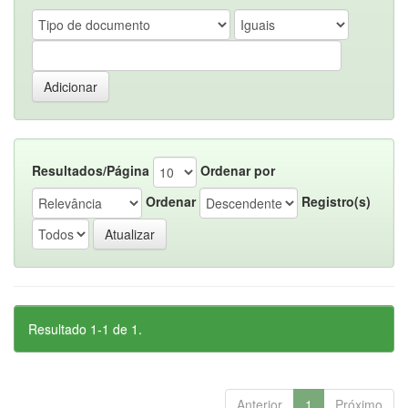
Resultados/Página
Ordenar por
Ordenar
Registro(s)
Resultado 1-1 de 1.
Anterior
1
Próximo