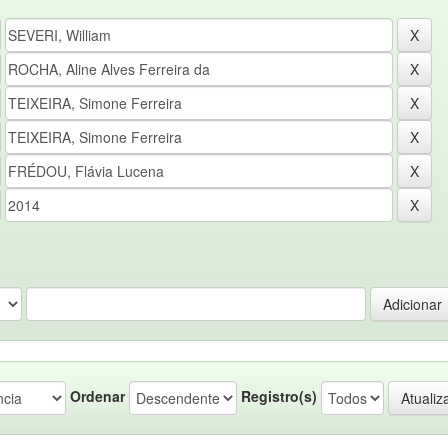
Ordenar
Registro(s)