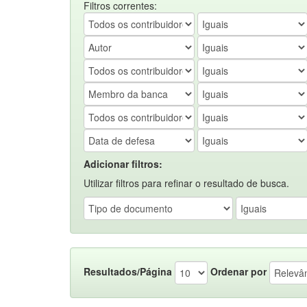
Filtros correntes:
Adicionar filtros:
Utilizar filtros para refinar o resultado de busca.
Resultados/Página
Ordenar por