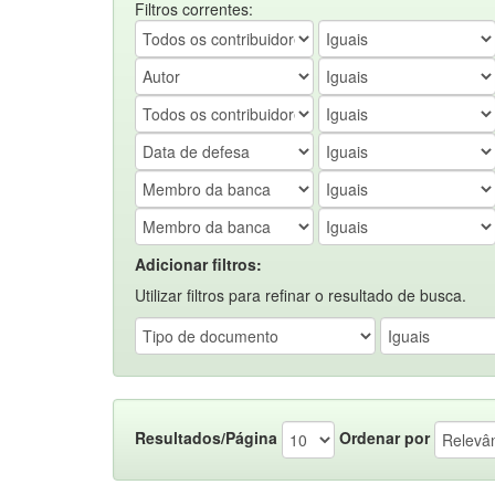
Filtros correntes:
Adicionar filtros:
Utilizar filtros para refinar o resultado de busca.
Resultados/Página
Ordenar por