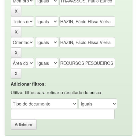
Adicionar filtros:
Utilizar filtros para refinar o resultado de busca.