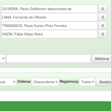
Ordenar
Registro(s)