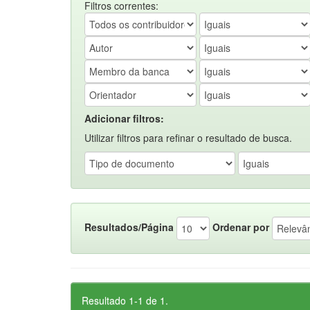
Filtros correntes:
Adicionar filtros:
Utilizar filtros para refinar o resultado de busca.
Resultados/Página
Ordenar por
Resultado 1-1 de 1.