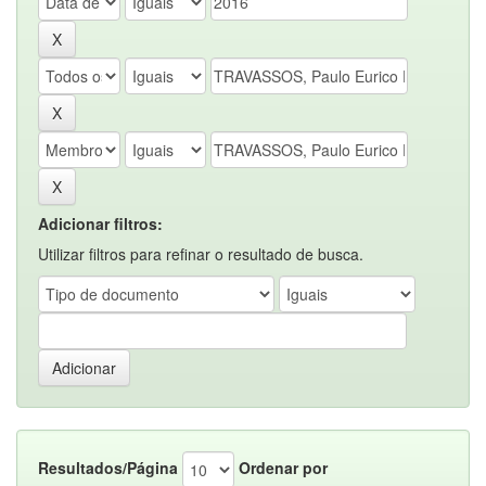
Adicionar filtros:
Utilizar filtros para refinar o resultado de busca.
Resultados/Página
Ordenar por