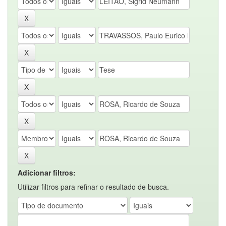
Adicionar filtros:
Utilizar filtros para refinar o resultado de busca.