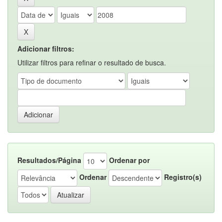
Adicionar filtros:
Utilizar filtros para refinar o resultado de busca.
Resultados/Página
Ordenar por
Ordenar
Registro(s)