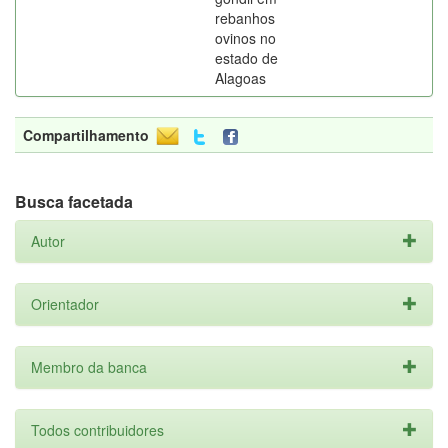
rebanhos
ovinos no
estado de
Alagoas
Compartilhamento
Busca facetada
Autor
Orientador
Membro da banca
Todos contribuidores