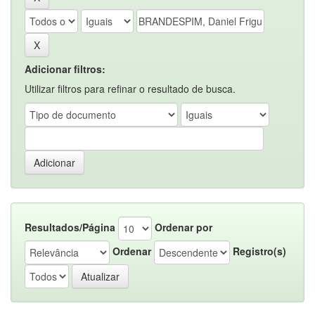
Adicionar filtros:
Utilizar filtros para refinar o resultado de busca.
Resultados/Página
Ordenar por
Ordenar
Registro(s)