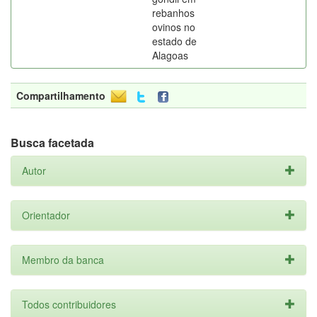
rebanhos
ovinos no
estado de
Alagoas
Compartilhamento
Busca facetada
Autor
Orientador
Membro da banca
Todos contribuidores