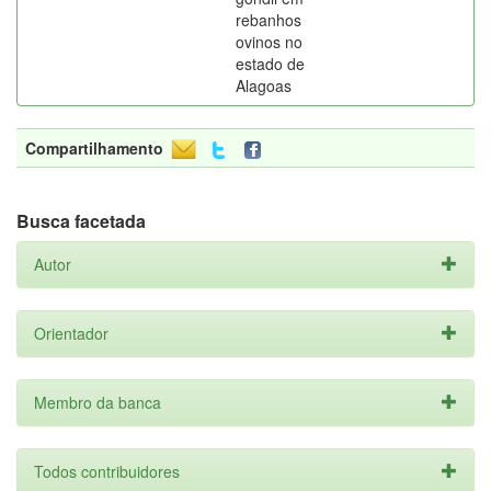
rebanhos
ovinos no
estado de
Alagoas
Compartilhamento
Busca facetada
Autor
Orientador
Membro da banca
Todos contribuidores