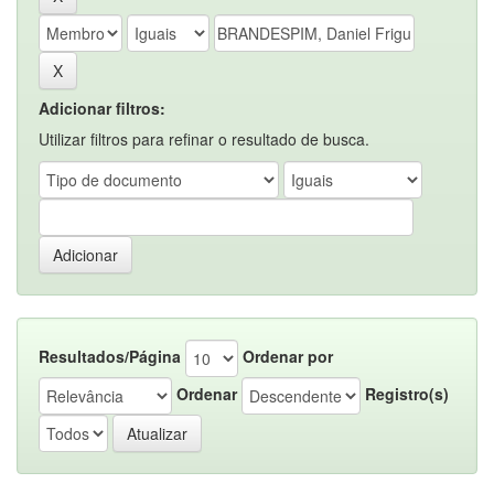
Adicionar filtros:
Utilizar filtros para refinar o resultado de busca.
Resultados/Página
Ordenar por
Ordenar
Registro(s)