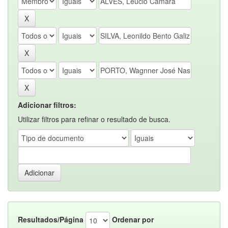
Adicionar filtros:
Utilizar filtros para refinar o resultado de busca.
Resultados/Página
Ordenar por