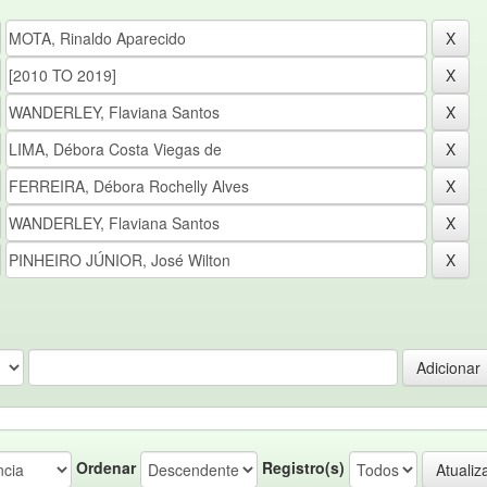
Ordenar
Registro(s)