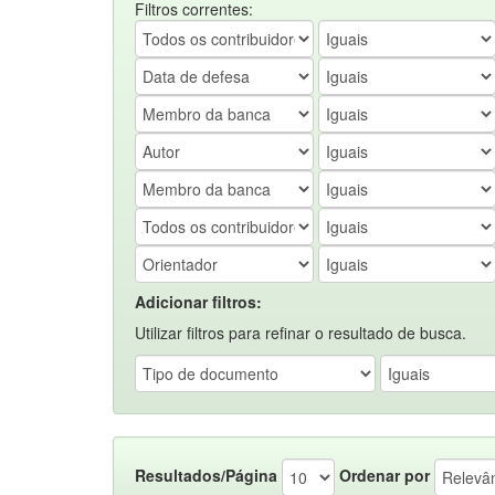
Filtros correntes:
Adicionar filtros:
Utilizar filtros para refinar o resultado de busca.
Resultados/Página
Ordenar por