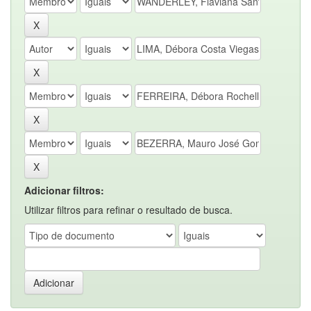
Adicionar filtros:
Utilizar filtros para refinar o resultado de busca.