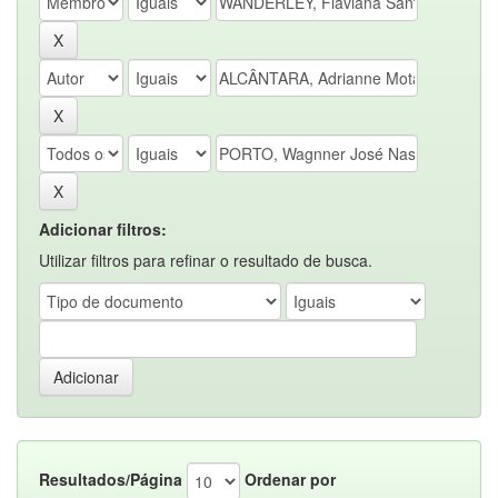
Adicionar filtros:
Utilizar filtros para refinar o resultado de busca.
Resultados/Página
Ordenar por