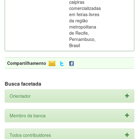
caipiras
comercializadas
em feiras-livres
da região
metropolitana
de Recife,
Pernambuco,
Brasil
Compartilhamento
Busca facetada
Orientador
Membro da banca
Todos contribuidores