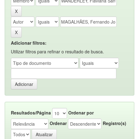
Adicionar filtros:
Utilizar filtros para refinar o resultado de busca.
Resultados/Página
Ordenar por
Ordenar
Registro(s)