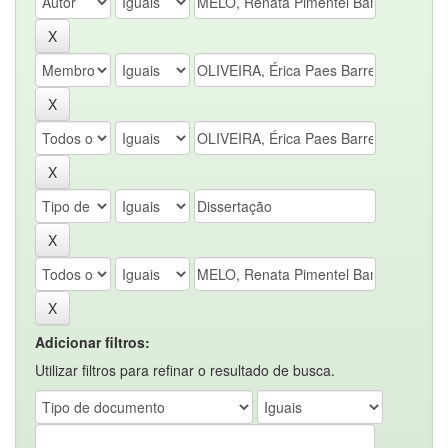
Adicionar filtros:
Utilizar filtros para refinar o resultado de busca.