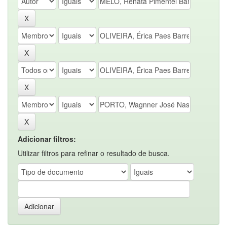
Adicionar filtros:
Utilizar filtros para refinar o resultado de busca.