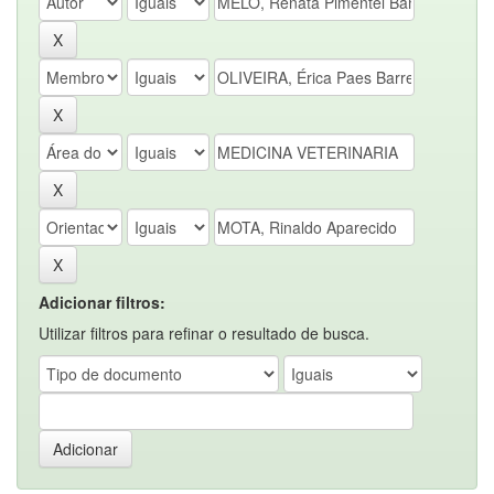
Adicionar filtros:
Utilizar filtros para refinar o resultado de busca.