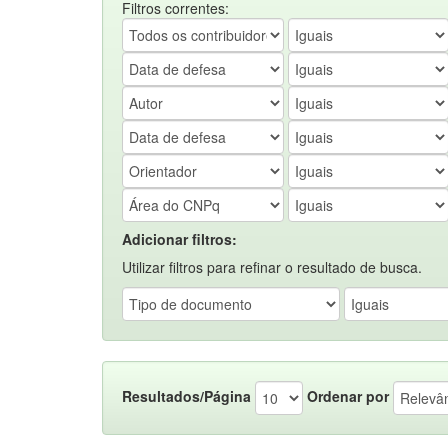
Filtros correntes:
Adicionar filtros:
Utilizar filtros para refinar o resultado de busca.
Resultados/Página
Ordenar por