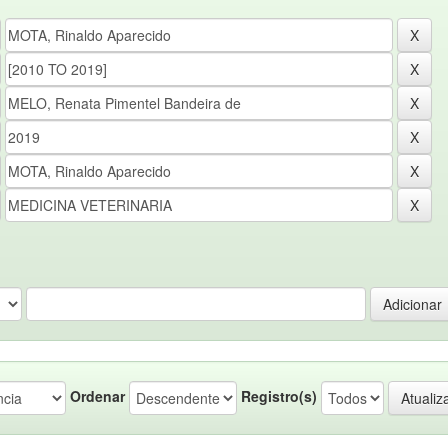
Ordenar
Registro(s)