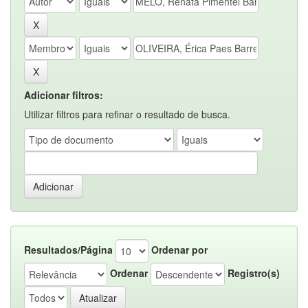
Adicionar filtros:
Utilizar filtros para refinar o resultado de busca.
Resultados/Página
Ordenar por
Ordenar
Registro(s)