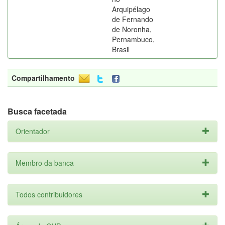
Arquipélago
de Fernando
de Noronha,
Pernambuco,
Brasil
Compartilhamento
Busca facetada
Orientador
Membro da banca
Todos contribuidores