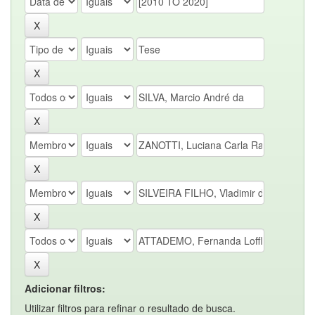
Adicionar filtros:
Utilizar filtros para refinar o resultado de busca.