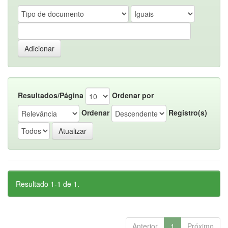
Resultados/Página
Ordenar por
Ordenar
Registro(s)
Resultado 1-1 de 1.
Anterior
1
Próximo