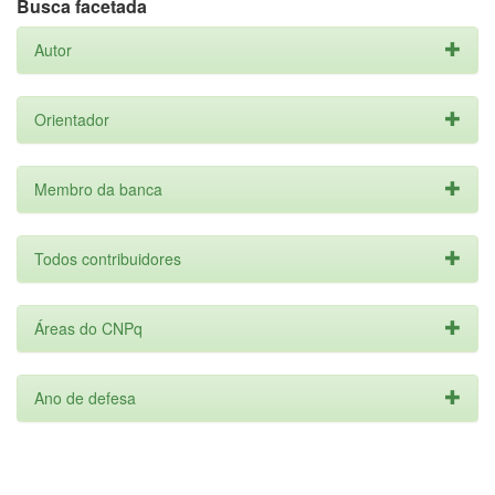
Busca facetada
Autor
Orientador
Membro da banca
Todos contribuidores
Áreas do CNPq
Ano de defesa