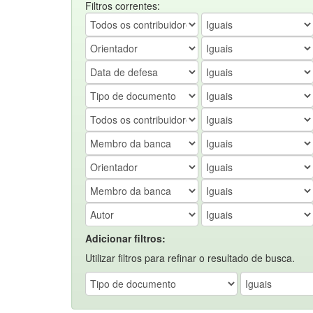
Filtros correntes:
Adicionar filtros:
Utilizar filtros para refinar o resultado de busca.