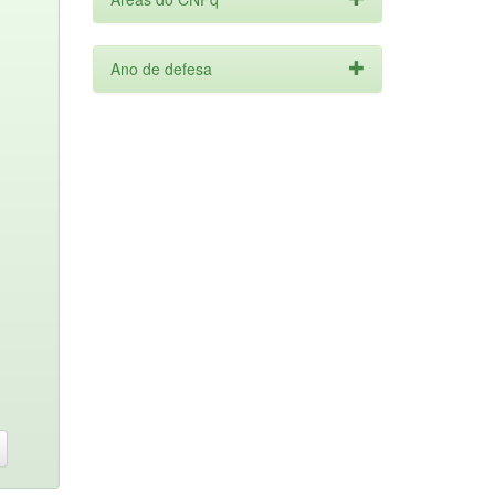
Ano de defesa