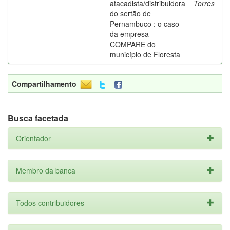
atacadista/distribuidora
Torres
do sertão de
Pernambuco : o caso
da empresa
COMPARE do
município de Floresta
Compartilhamento
Busca facetada
Orientador
Membro da banca
Todos contribuidores