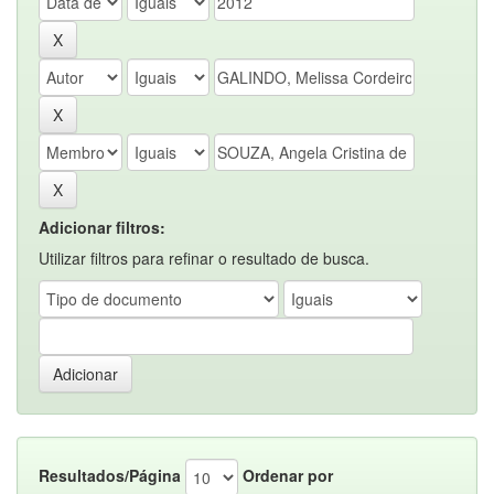
Adicionar filtros:
Utilizar filtros para refinar o resultado de busca.
Resultados/Página
Ordenar por