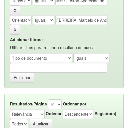
Adicionar filtros:
Utilizar filtros para refinar o resultado de busca.
Resultados/Página
Ordenar por
Ordenar
Registro(s)