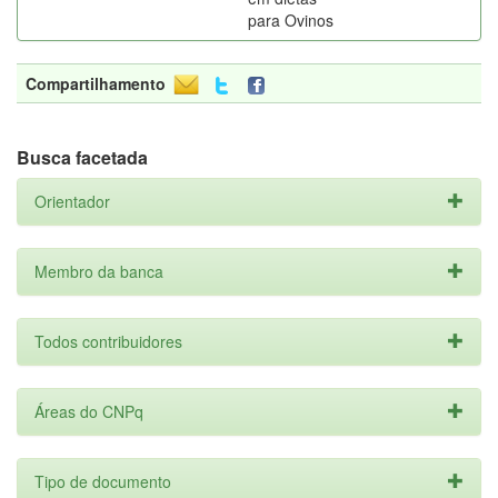
para Ovinos
Compartilhamento
Busca facetada
Orientador
Membro da banca
Todos contribuidores
Áreas do CNPq
Tipo de documento