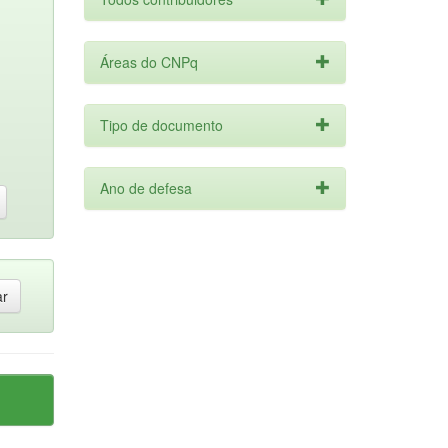
Áreas do CNPq
Tipo de documento
Ano de defesa