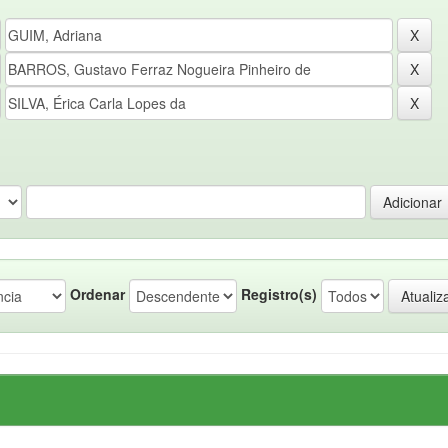
Ordenar
Registro(s)