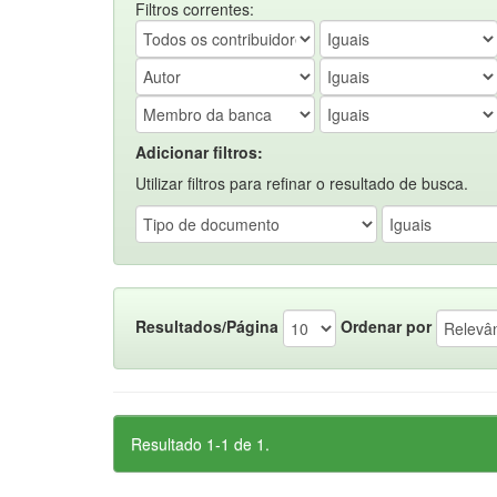
Filtros correntes:
Adicionar filtros:
Utilizar filtros para refinar o resultado de busca.
Resultados/Página
Ordenar por
Resultado 1-1 de 1.