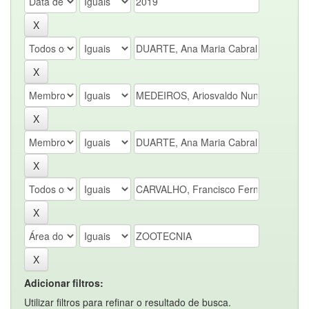
Adicionar filtros:
Utilizar filtros para refinar o resultado de busca.