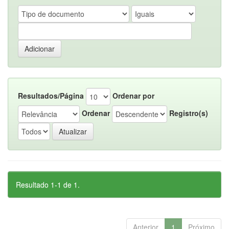
Resultados/Página
Ordenar por
Ordenar
Registro(s)
Resultado 1-1 de 1.
Anterior
1
Próximo