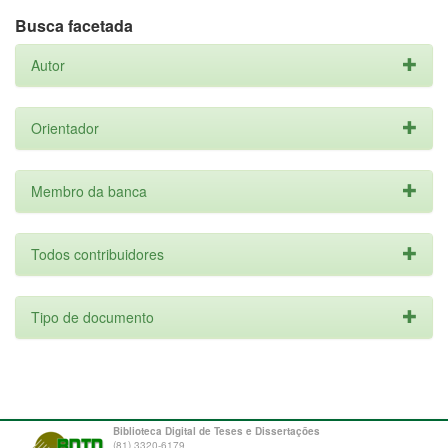
Busca facetada
Autor
Orientador
Membro da banca
Todos contribuidores
Tipo de documento
Biblioteca Digital de Teses e Dissertações
(81) 3320-6179