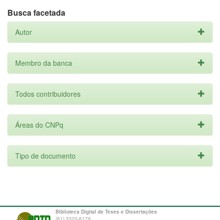
Busca facetada
Autor
Membro da banca
Todos contribuidores
Áreas do CNPq
Tipo de documento
Biblioteca Digital de Teses e Dissertações
(81) 3320-6179