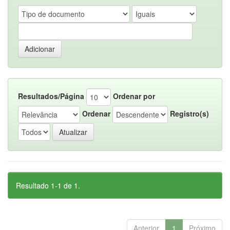
Resultados/Página
Ordenar por
Ordenar
Registro(s)
Resultado 1-1 de 1.
Anterior
1
Próximo