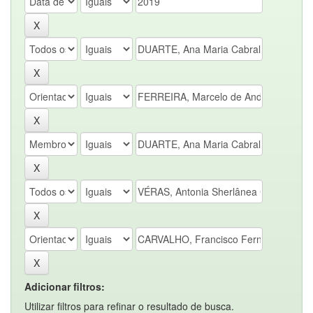
Adicionar filtros:
Utilizar filtros para refinar o resultado de busca.