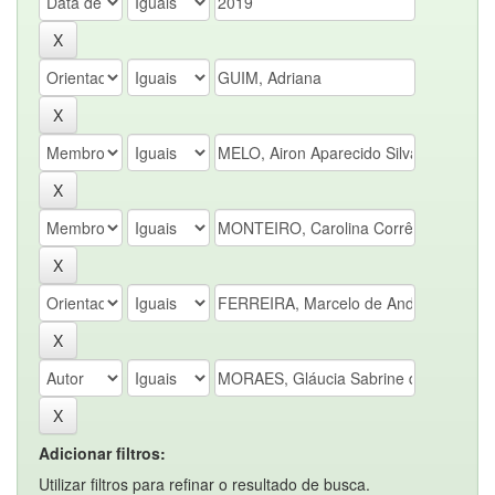
Adicionar filtros:
Utilizar filtros para refinar o resultado de busca.