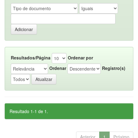
Resultados/Página
Ordenar por
Ordenar
Registro(s)
Resultado 1-1 de 1.
Anterior
1
Próximo