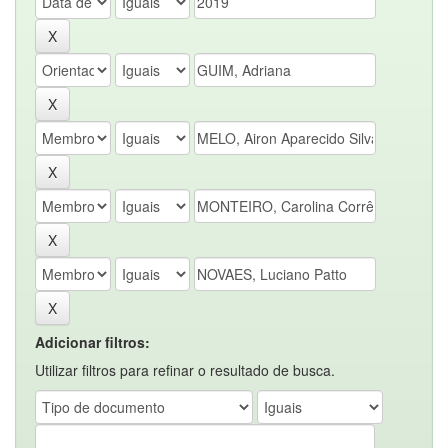
Adicionar filtros:
Utilizar filtros para refinar o resultado de busca.