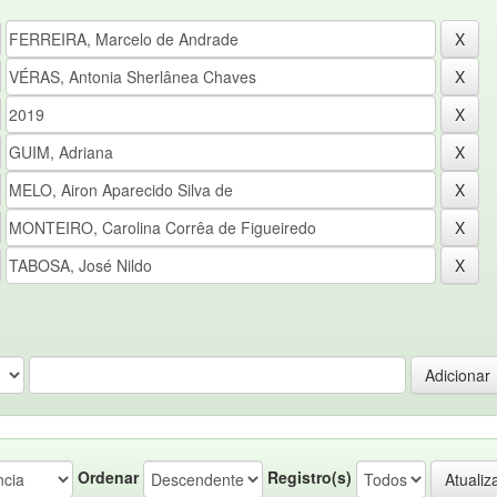
Ordenar
Registro(s)