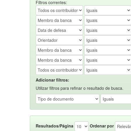
Filtros correntes:
Adicionar filtros:
Utilizar filtros para refinar o resultado de busca.
Resultados/Página
Ordenar por