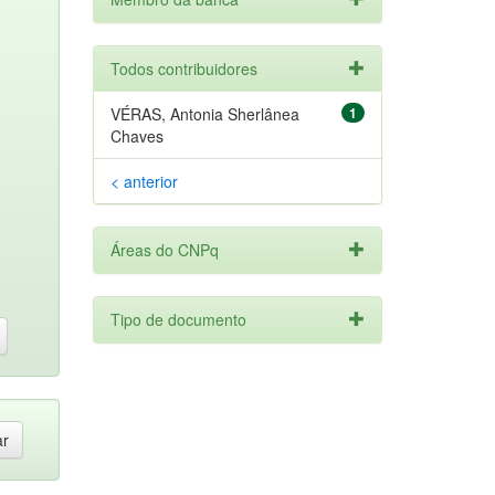
Todos contribuidores
VÉRAS, Antonia Sherlânea
1
Chaves
< anterior
Áreas do CNPq
Tipo de documento