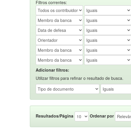
Filtros correntes:
Adicionar filtros:
Utilizar filtros para refinar o resultado de busca.
Resultados/Página
Ordenar por