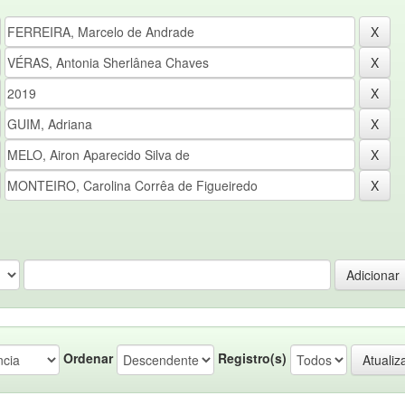
Ordenar
Registro(s)