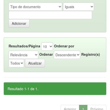
Resultados/Página
Ordenar por
Ordenar
Registro(s)
Resultado 1-1 de 1.
Anterior
1
Próximo