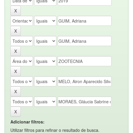
Adicionar filtros:
Utilizar filtros para refinar o resultado de busca.