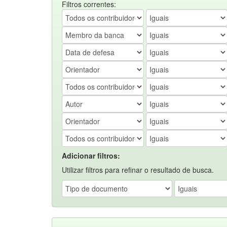
Filtros correntes:
Adicionar filtros:
Utilizar filtros para refinar o resultado de busca.